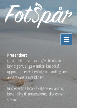
Presentkort
Ge bort ett presentkort i gåva till någon du
bryr dig om. Ett presentkort kan också
uppmuntra en välbehövlig behandling som
annars kanske inte blir av?
Ring eller titta förbi så väljer vi en lämplig
behandling till presentkortet, eller en valfri
summa.